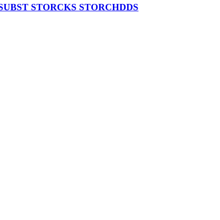
 SUBST STORCKS STORCHDDS