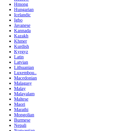
Hmong
Hungarian
Icelandic
Igbo
Javanese
Kannada
Kazakh
Khmer
Kurdish
Kyrgyz
Latin
Latvian
Lithuanian
Luxembou..
Macedonian
Malagasy
Malay
Malayalam
Maltese
Maori
Marathi
Mongolian
Burmese
Nepali
Norwegian