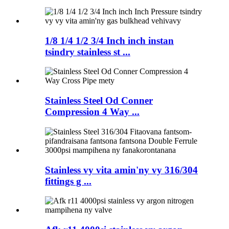
1/8 1/4 1/2 3/4 Inch inch instan
tsindry stainless st ...
Stainless Steel Od Conner
Compression 4 Way ...
Stainless vy vita amin'ny vy 316/304
fittings g ...