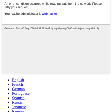
English
French
German
Portuguese
Spanish
Russian
Japanese
Korean